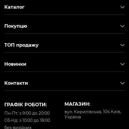
Каталог
Покупцю
ТОП продажу
Новинки
Контакти
МАГАЗИН:
ГРАФІК РОБОТИ:
вул. Кирилівська, 104 Київ,
Пн-Пт: з 9:00 до 20:00
Україна
Cб-Нд: з 10:00 до 18:00
без вихідних