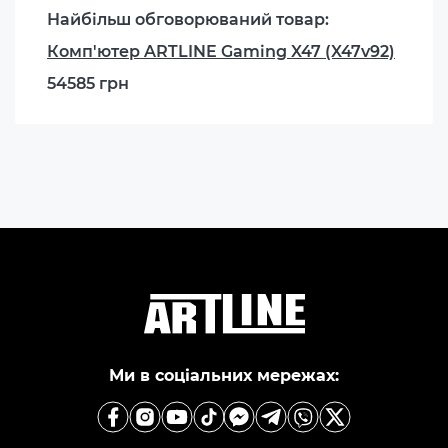
Найбільш обговорюваний товар:
Комп'ютер ARTLINE Gaming X47 (X47v92)
54585 грн
Ми в соціальних мережах: