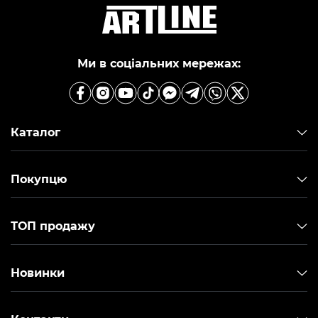
Ми в соціальних мережах:
Каталог
Покупцю
ТОП продажу
Новинки