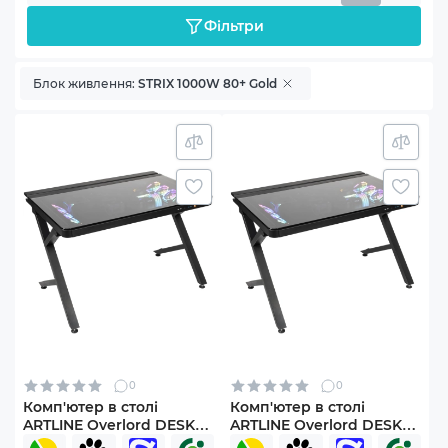
Фільтри
Блок живлення:
STRIX 1000W 80+ Gold
0
0
Комп'ютер в столі
Комп'ютер в столі
ARTLINE Overlord DESK
ARTLINE Overlord DESK
Windows 11 Pro
Windows 11 Pro