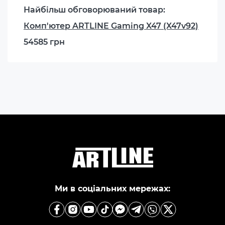
Найбільш обговорюваний товар:
Комп'ютер ARTLINE Gaming X47 (X47v92)
54585 грн
Ми в соціальних мережах: