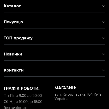
Каталог
Покупцю
ТОП продажу
Новинки
Контакти
МАГАЗИН:
ГРАФІК РОБОТИ:
вул. Кирилівська, 104 Київ,
Пн-Пт: з 9:00 до 20:00
Україна
Cб-Нд: з 10:00 до 18:00
без вихідних