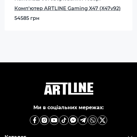
Комп'ютер ARTLINE Gaming X47 (X47v92)
54585 грн
Ми в соціальних мережах: