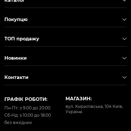
Каталог
Покупцю
ТОП продажу
Новинки
Контакти
МАГАЗИН:
ГРАФІК РОБОТИ:
вул. Кирилівська, 104 Київ,
Пн-Пт: з 9:00 до 20:00
Україна
Cб-Нд: з 10:00 до 18:00
без вихідних