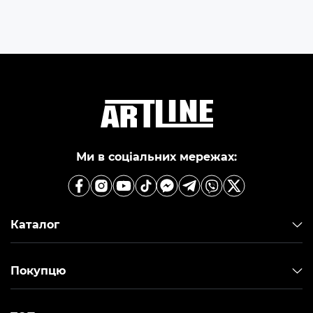
Ми в соціальних мережах:
Каталог
Покупцю