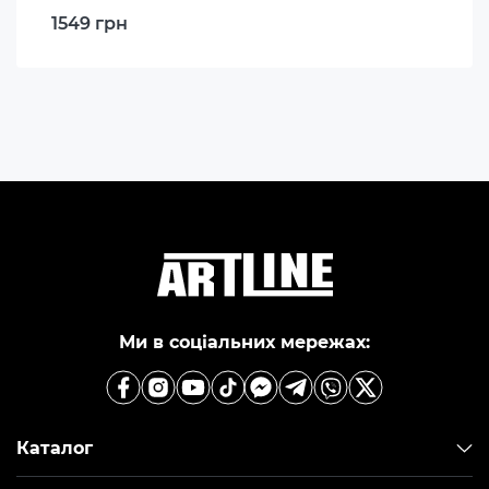
1549 грн
Ми в соціальних мережах:
Каталог