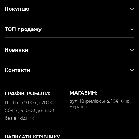
Покупцю
ТОП продажу
Новинки
Контакти
МАГАЗИН:
ГРАФІК РОБОТИ:
вул. Кирилівська, 104 Київ,
Пн-Пт: з 9:00 до 20:00
Україна
Cб-Нд: з 10:00 до 18:00
без вихідних
НАПИСАТИ КЕРІВНИКУ