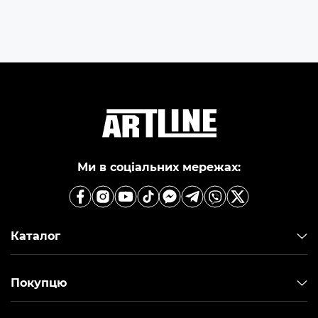
Ми в соціальних мережах:
Каталог
Покупцю