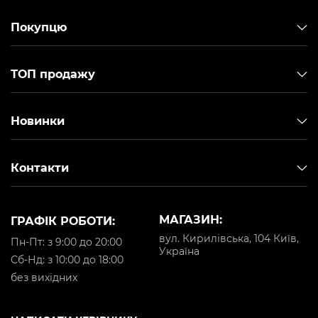
Покупцю
ТОП продажу
Новинки
Контакти
МАГАЗИН:
ГРАФІК РОБОТИ:
вул. Кирилівська, 104 Київ,
Пн-Пт: з 9:00 до 20:00
Україна
Cб-Нд: з 10:00 до 18:00
без вихідних