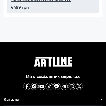
6499 грн
Ми в соціальних мережах:
Каталог