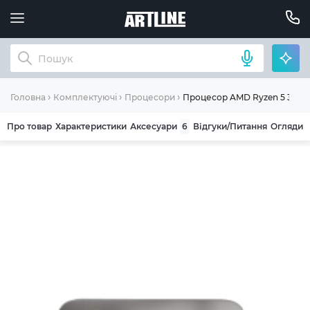
Процесор AMD Ryzen 5 3500X
Головна
Комплектуючі
Процесори
Про товар
Характеристики
Аксесуари
6
Відгуки/Питання
Огляди