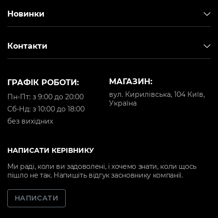
Новинки
Контакти
МАГАЗИН:
ГРАФІК РОБОТИ:
вул. Кирилівська, 104 Київ,
Пн-Пт: з 9:00 до 20:00
Україна
Cб-Нд: з 10:00 до 18:00
без вихідних
НАПИСАТИ КЕРІВНИКУ
Ми раді, коли ви задоволені, і хочемо знати, коли щось
пішло не так. Напишіть відгук засновнику компанії.
НАПИСАТИ