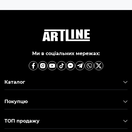
Ми в соціальних мережах:
Каталог
Покупцю
ТОП продажу