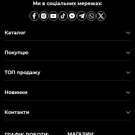
Ми в соціальних мережах:
Каталог
Покупцю
ТОП продажу
Новинки
Контакти
МАГАЗИН:
ГРАФІК РОБОТИ: