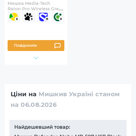
Мишка Media-Tech
Raton Pro Wireless Grey
(MT1113T)
Повідомити
Ціни на
Мишкив Україні станом
на 06.08.2026
Найдешевший товар: