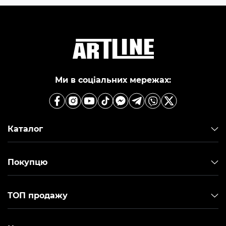
Ми в соціальних мережах:
Каталог
Покупцю
ТОП продажу