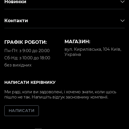
Новинки
Контакти
МАГАЗИН:
ГРАФІК РОБОТИ:
вул. Кирилівська, 104 Київ,
Пн-Пт: з 9:00 до 20:00
Україна
Cб-Нд: з 10:00 до 18:00
без вихідних
НАПИСАТИ КЕРІВНИКУ
Ми раді, коли ви задоволені, і хочемо знати, коли щось
пішло не так. Напишіть відгук засновнику компанії.
НАПИСАТИ