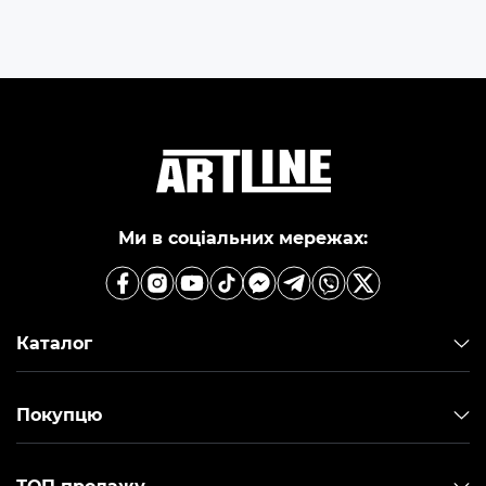
Ми в соціальних мережах:
Каталог
Покупцю