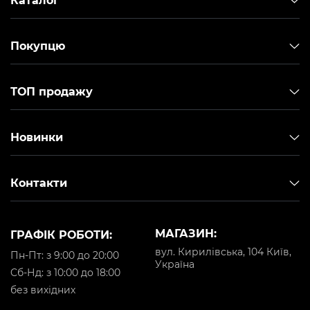
Каталог
Покупцю
ТОП продажу
Новинки
Контакти
МАГАЗИН:
ГРАФІК РОБОТИ:
вул. Кирилівська, 104 Київ,
Пн-Пт: з 9:00 до 20:00
Україна
Cб-Нд: з 10:00 до 18:00
без вихідних