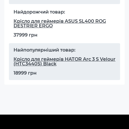
Найдорожчий товар:
Крісло для геймерів ASUS SL400 ROG
DESTRIER ERGO
37999 грн
Найпопулярніший товар:
Крісло для геймерів HATOR Arc 3 S Velour
(HTC3440S) Black
18999 грн