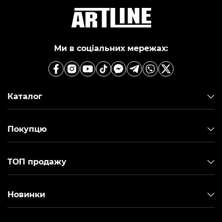
Ми в соціальних мережах:
Каталог
Покупцю
ТОП продажу
Новинки