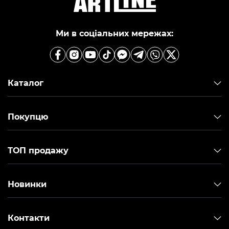
Ми в соціальних мережах:
Каталог
Покупцю
ТОП продажу
Новинки
Контакти