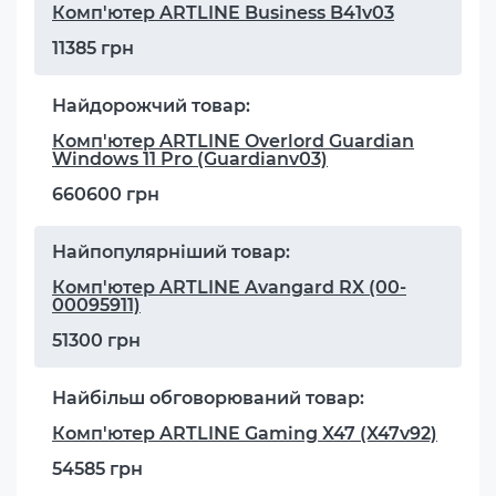
Комп'ютер ARTLINE Business B41v03
11385 грн
Найдорожчий товар:
Комп'ютер ARTLINE Overlord Guardian
Windows 11 Pro (Guardianv03)
660600 грн
Найпопулярніший товар:
Комп'ютер ARTLINE Avangard RX (00-
00095911)
51300 грн
Найбільш обговорюваний товар:
Комп'ютер ARTLINE Gaming X47 (X47v92)
54585 грн