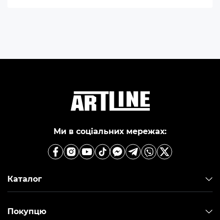
Ми в соціальних мережах:
Каталог
Покупцю