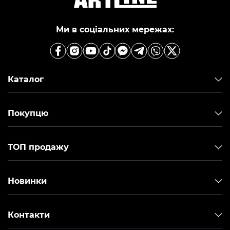
Ми в соціальних мережах:
Каталог
Покупцю
ТОП продажу
Новинки
Контакти