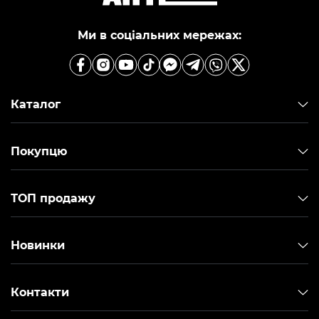
Ми в соціальних мережах:
Каталог
Покупцю
ТОП продажу
Новинки
Контакти