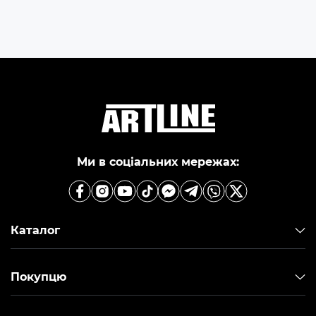
Ми в соціальних мережах:
Каталог
Покупцю