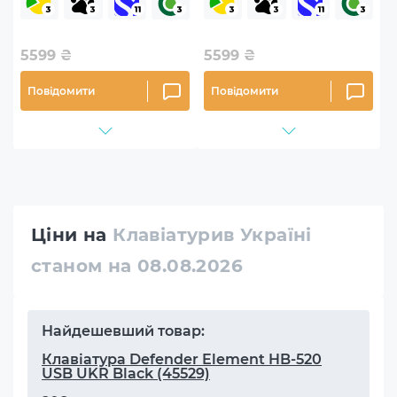
5599
₴
5599
₴
Повідомити
Повідомити
Ціни на
Клавіатурив Україні
станом на 08.08.2026
Найдешевший товар:
Клавіатура Defender Element HB-520
USB UKR Black (45529)