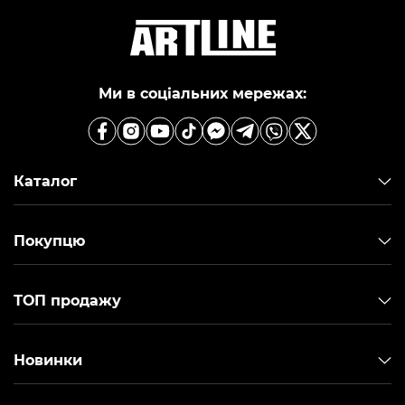
Ми в соціальних мережах:
Каталог
Покупцю
ТОП продажу
Новинки