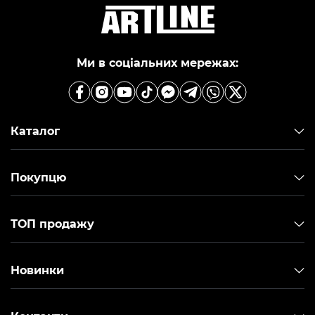
Ми в соціальних мережах:
Каталог
Покупцю
ТОП продажу
Новинки