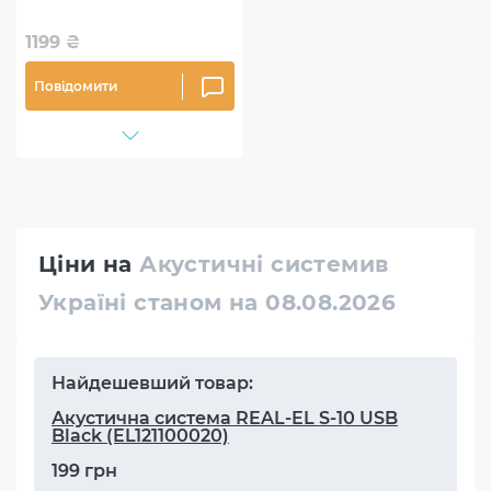
1199
₴
Повідомити
Ціни на
Акустичні системив
Україні станом на 08.08.2026
Найдешевший товар:
Акустична система REAL-EL S-10 USB
Black (EL121100020)
199 грн