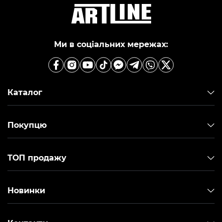
Ми в соціальних мережах:
Каталог
Покупцю
ТОП продажу
Новинки