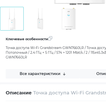
Ключевые особенности
Точка доступа Wi-Fi Grandstream GWN7660LR / Точка досту
Потолочный / 2.4 ГГц + 5 ГГц / 574 + 1201 Mbit/s / 2 / 115x45.3x
GWN7660LR
Все характеристики
Опис
Описание
Точка доступа Wi-Fi Grand