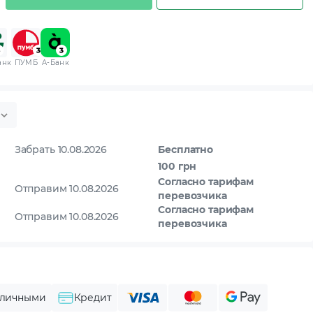
анк
ПУМБ
A-Банк
Забрать 10.08.2026
Бесплатно
100 грн
Согласно тарифам
Отправим 10.08.2026
перевозчика
Согласно тарифам
Отправим 10.08.2026
перевозчика
личными
Кредит