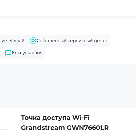
ние 14 дней
Собственный сервисный центр
Консультация
Точка доступа Wi-Fi
Grandstream GWN7660LR