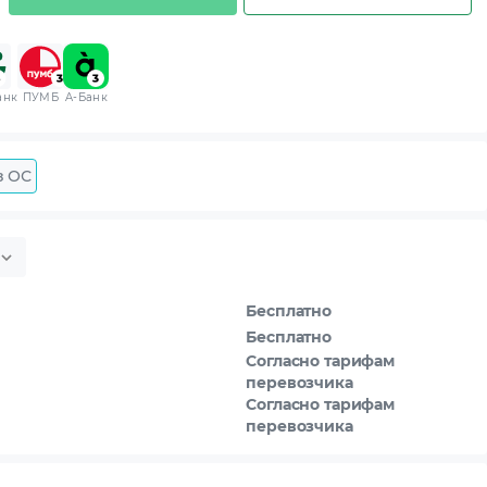
анк
ПУМБ
A-Банк
з ОС
Бесплатно
Бесплатно
Согласно тарифам
перевозчика
Согласно тарифам
перевозчика