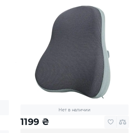
Нет в наличии
1199
₴