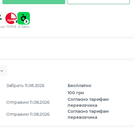
анк
ПУМБ
A-Банк
Забрать 11.08.2026
Бесплатно
100 грн
Согласно тарифам
Отправим 11.08.2026
перевозчика
Согласно тарифам
Отправим 11.08.2026
перевозчика