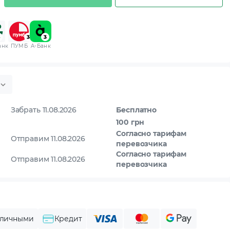
анк
ПУМБ
A-Банк
Забрать 11.08.2026
Бесплатно
100 грн
Согласно тарифам
Отправим 11.08.2026
перевозчика
Согласно тарифам
Отправим 11.08.2026
перевозчика
личными
Кредит