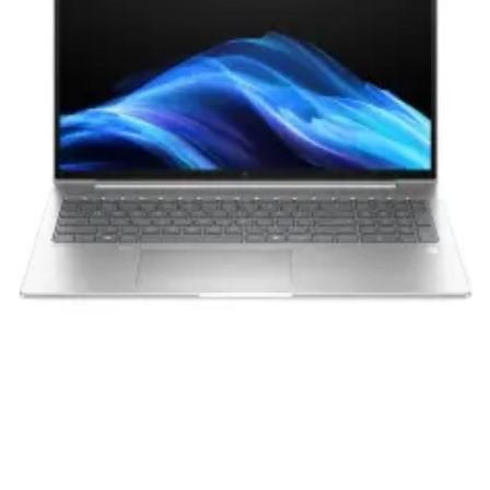
вам долгие годы при соблюдении правил
эксплуатации и хранения.
Гарантия от производителя