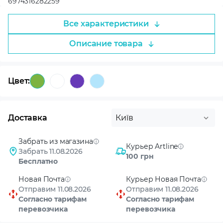
6974316282259
Все характеристики
Описание товара
Цвет:
Доставка
Київ
Забрать из магазина
Курьер Artline
Забрать 11.08.2026
100 грн
Бесплатно
Новая Почта
Курьер Новая Почта
Отправим 11.08.2026
Отправим 11.08.2026
Согласно тарифам
Согласно тарифам
перевозчика
перевозчика