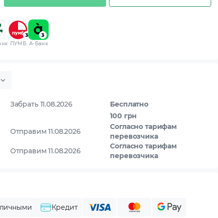
анк
ПУМБ
A-Банк
Забрать 11.08.2026
Бесплатно
100 грн
Согласно тарифам
Отправим 11.08.2026
перевозчика
Согласно тарифам
Отправим 11.08.2026
перевозчика
личными
Кредит