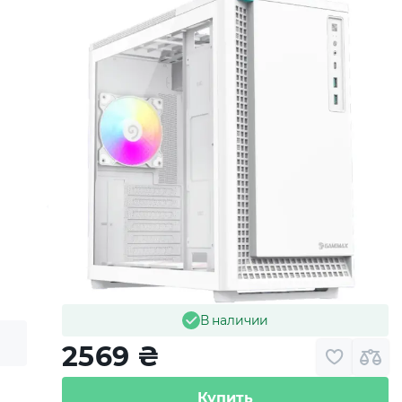
В наличии
2569
₴
Купить