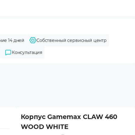
ние 14 дней
Собственный сервисный центр
Консультация
Корпус Gamemax CLAW 460
WOOD WHITE