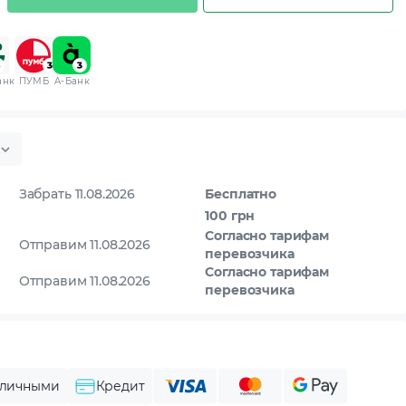
анк
ПУМБ
A-Банк
Забрать 11.08.2026
Бесплатно
100 грн
Согласно тарифам
Отправим 11.08.2026
перевозчика
Согласно тарифам
Отправим 11.08.2026
перевозчика
личными
Кредит