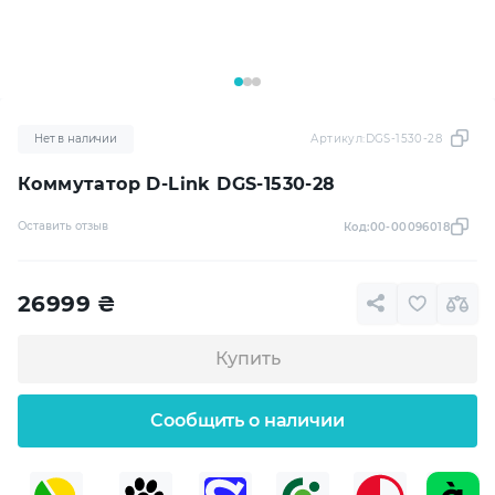
Нет в наличии
Артикул:
DGS-1530-28
Коммутатор D-Link DGS-1530-28
Оставить отзыв
Код:
00-00096018
26999
₴
Купить
Сообщить о наличии