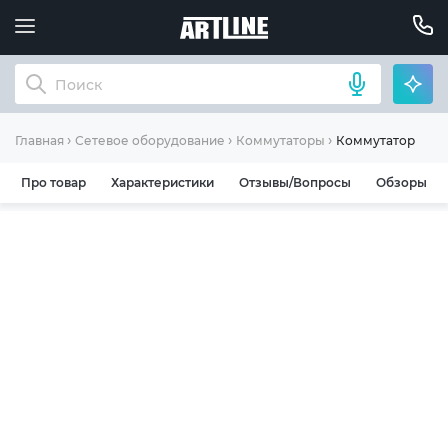
Коммутатор D-Lin
Главная
Сетевое оборудование
Коммутаторы
Про товар
Характеристики
Отзывы/Вопросы
Обзоры