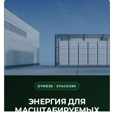
DYNESS · STACK280
ЭНЕРГИЯ ДЛЯ
МАСШТАБИРУЕМЫХ