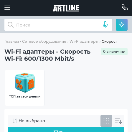
Скорость Wi-Fi: 
Главная
Сетевое оборудование
Wi-Fi адаптеры
Wi-Fi адаптеры - Скорость
0 в наличии
Wi-Fi: 600/1300 Mbit/s
ТОП за свои деньги
Не выбрано