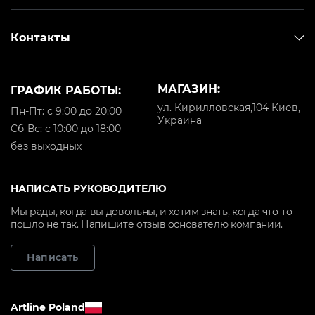
Контакты
МАГАЗИН:
ГРАФИК РАБОТЫ:
ул. Кирилловская,104 Киев,
Пн-Пт: с 9:00 до 20:00
Украина
Cб-Вс: с 10:00 до 18:00
без выходных
НАПИСАТЬ РУКОВОДИТЕЛЮ
Мы рады, когда вы довольны, и хотим знать, когда что-то
пошло не так. Напишите отзыв основателю компании.
Написать
Artline Poland