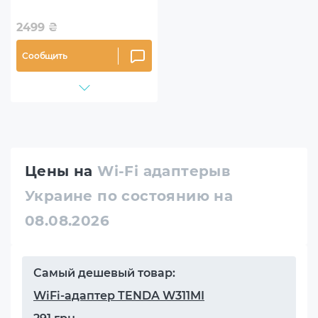
2499
₴
Сообщить
Цены на
Wi-Fi адаптерыв
Украине по состоянию на
08.08.2026
Самый дешевый товар:
WiFi-адаптер TENDA W311MI