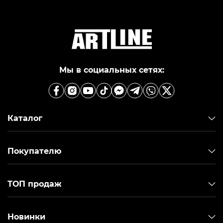
Мы в социальных сетях:
Каталог
Покупателю
ТОП продаж
Новинки