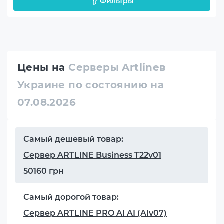
Фильтры
Цены на
Серверы Artlineв
Украине по состоянию на
07.08.2026
Самый дешевый товар:
Сервер ARTLINE Business T22v01
50160 грн
Самый дорогой товар:
Сервер ARTLINE PRO AI AI (AIv07)