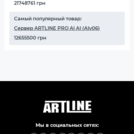
21748761 грн
Самый популярный товар:
Сервер ARTLINE PRO AI AI (AIv06)
12655500 грн
Мы в социальных сетях: