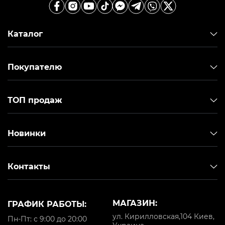
Каталог
Покупателю
ТОП продаж
Новинки
Контакты
МАГАЗИН:
ГРАФИК РАБОТЫ:
ул. Кирилловская,104 Киев,
Пн-Пт: с 9:00 до 20:00