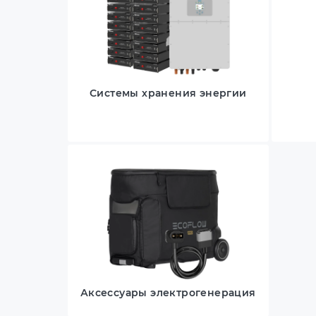
Системы хранения энергии
Аксессуары электрогенерация